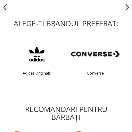
ALEGE-TI BRANDUL PREFERAT:
Adidas Originals
Converse
RECOMANDARI PENTRU
BĂRBAŢI