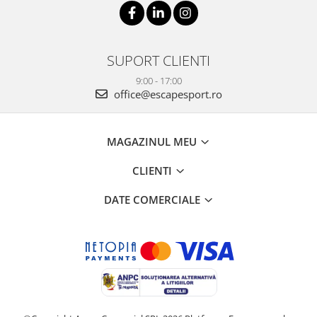
SUPORT CLIENTI
9:00 - 17:00
office@escapesport.ro
MAGAZINUL MEU
CLIENTI
DATE COMERCIALE