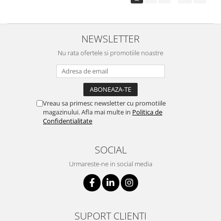
NEWSLETTER
Nu rata ofertele si promotiile noastre
Vreau sa primesc newsletter cu promotiile
magazinului. Afla mai multe in
Politica de
Confidentialitate
SOCIAL
Urmareste-ne in social media
SUPORT CLIENTI