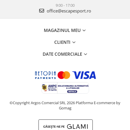
9:00 - 17:00
office@escapesport.ro
MAGAZINUL MEU
CLIENTI
DATE COMERCIALE
©Copyright Argos Comercial SRL 2026
Platforma E-commerce by
Gomag