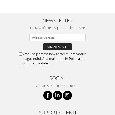
NEWSLETTER
Nu rata ofertele si promotiile noastre
Vreau sa primesc newsletter cu promotiile
magazinului. Afla mai multe in
Politica de
Confidentialitate
SOCIAL
Urmareste-ne in social media
SUPORT CLIENTI