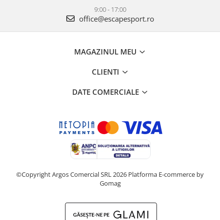
9:00 - 17:00
office@escapesport.ro
MAGAZINUL MEU
CLIENTI
DATE COMERCIALE
©Copyright Argos Comercial SRL 2026
Platforma E-commerce by
Gomag