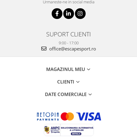
Urmareste-ne in social media
SUPORT CLIENTI
9:00 - 17:00
office@escapesport.ro
MAGAZINUL MEU
CLIENTI
DATE COMERCIALE