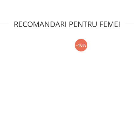
RECOMANDARI PENTRU FEMEI
-16%