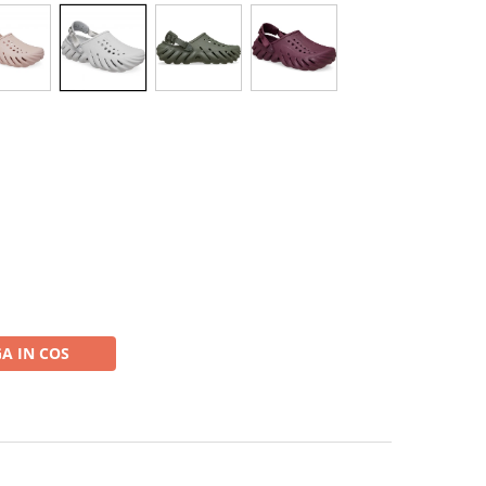
A IN COS