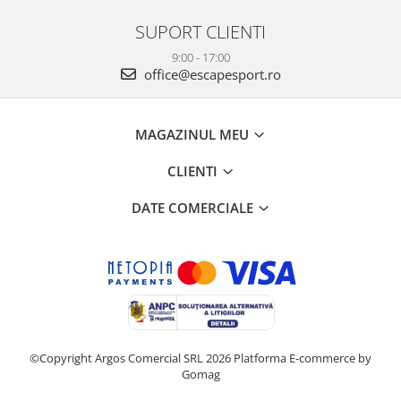
SUPORT CLIENTI
9:00 - 17:00
office@escapesport.ro
MAGAZINUL MEU
CLIENTI
DATE COMERCIALE
©Copyright Argos Comercial SRL 2026
Platforma E-commerce by
Gomag