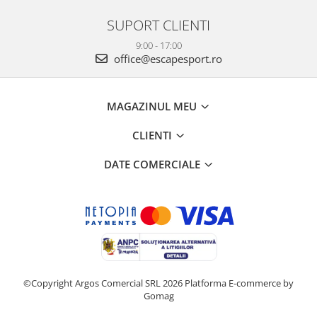
SUPORT CLIENTI
9:00 - 17:00
office@escapesport.ro
MAGAZINUL MEU
CLIENTI
DATE COMERCIALE
©Copyright Argos Comercial SRL 2026
Platforma E-commerce by
Gomag