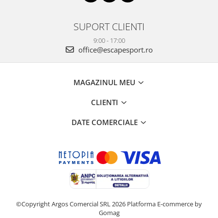
SUPORT CLIENTI
9:00 - 17:00
office@escapesport.ro
MAGAZINUL MEU
CLIENTI
DATE COMERCIALE
©Copyright Argos Comercial SRL 2026
Platforma E-commerce by
Gomag