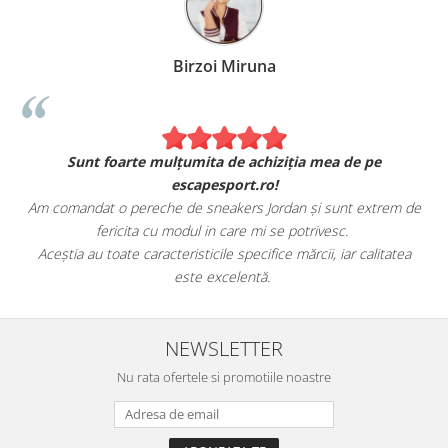
Birzoi Miruna
Sunt foarte mulțumita de achiziția mea de pe
escapesport.ro!
Am comandat o pereche de sneakers Jordan și sunt extrem de
fericita cu modul in care mi se potrivesc.
e
Aceștia au toate caracteristicile specifice mărcii, iar calitatea
este excelentă.
NEWSLETTER
Nu rata ofertele si promotiile noastre