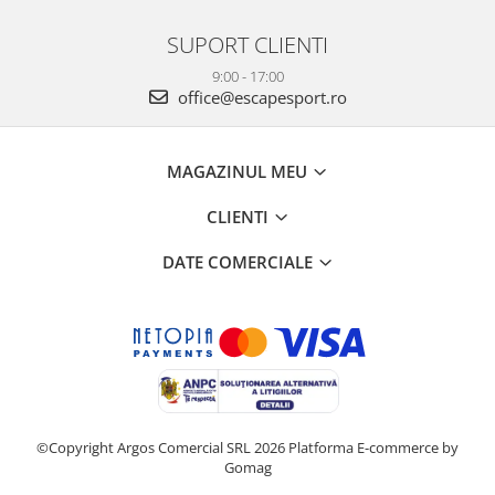
SUPORT CLIENTI
9:00 - 17:00
office@escapesport.ro
MAGAZINUL MEU
CLIENTI
DATE COMERCIALE
©Copyright Argos Comercial SRL 2026
Platforma E-commerce by
Gomag