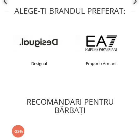
ALEGE-TI BRANDUL PREFERAT:
Desigual
Emporio Armani
RECOMANDARI PENTRU
BĂRBAŢI
-23%