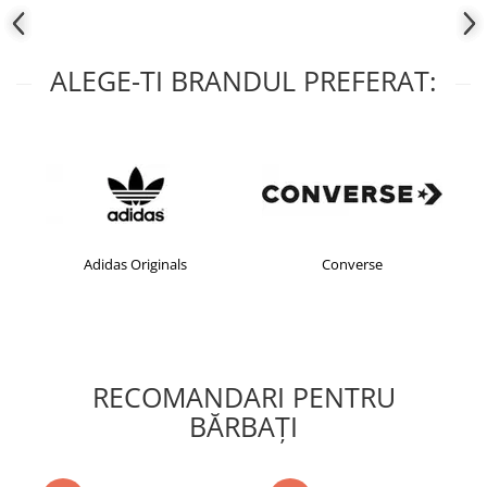
ALEGE-TI BRANDUL PREFERAT:
Adidas Originals
Converse
RECOMANDARI PENTRU
BĂRBAŢI