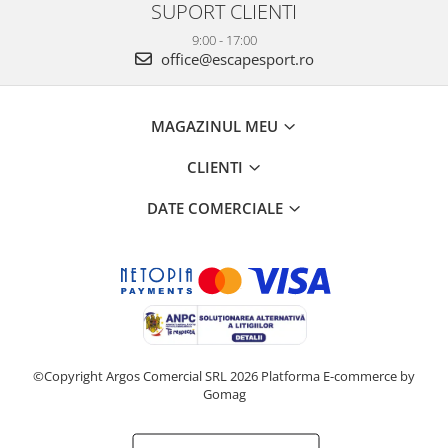
SUPORT CLIENTI
9:00 - 17:00
office@escapesport.ro
MAGAZINUL MEU
CLIENTI
DATE COMERCIALE
©Copyright Argos Comercial SRL 2026
Platforma E-commerce by
Gomag