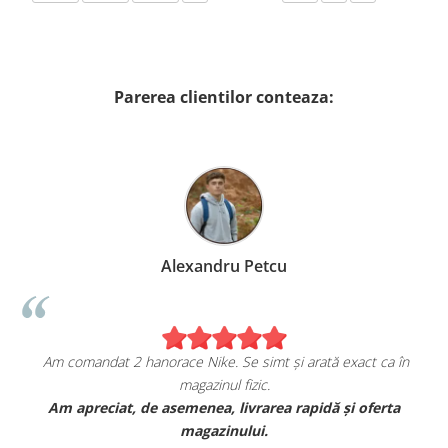
Parerea clientilor conteaza:
Alexandru Petcu
Am comandat 2 hanorace Nike. Se simt și arată exact ca în
magazinul fizic.
t
Am apreciat, de asemenea, livrarea rapidă și oferta
magazinului.