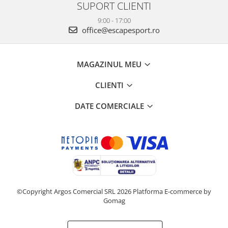
SUPORT CLIENTI
9:00 - 17:00
office@escapesport.ro
MAGAZINUL MEU
CLIENTI
DATE COMERCIALE
©Copyright Argos Comercial SRL 2026
Platforma E-commerce by
Gomag