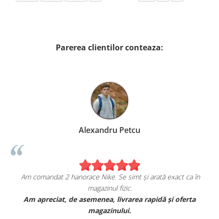
Parerea clientilor conteaza:
Alexandru Petcu
Am comandat 2 hanorace Nike. Se simt și arată exact ca în
magazinul fizic.
t
Am apreciat, de asemenea, livrarea rapidă și oferta
magazinului.