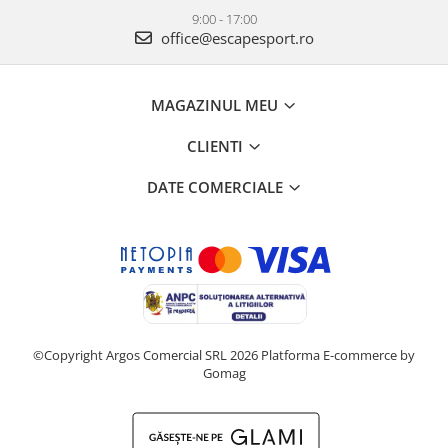
9:00 - 17:00
office@escapesport.ro
MAGAZINUL MEU
CLIENTI
DATE COMERCIALE
©Copyright Argos Comercial SRL 2026
Platforma E-commerce by
Gomag