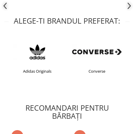
ALEGE-TI BRANDUL PREFERAT:
Adidas Originals
Converse
RECOMANDARI PENTRU
BĂRBAŢI