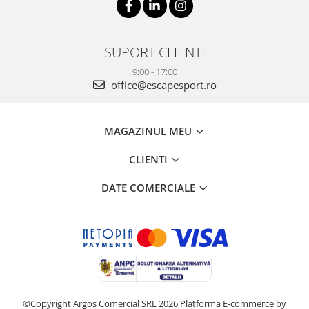
SUPORT CLIENTI
9:00 - 17:00
office@escapesport.ro
MAGAZINUL MEU
CLIENTI
DATE COMERCIALE
©Copyright Argos Comercial SRL 2026
Platforma E-commerce by