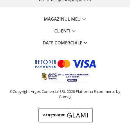
MAGAZINUL MEU
CLIENTI
DATE COMERCIALE
©Copyright Argos Comercial SRL 2026
Platforma E-commerce by
Gomag