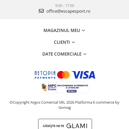
9:00 - 17:00
office@escapesport.ro
MAGAZINUL MEU
CLIENTI
DATE COMERCIALE
©Copyright Argos Comercial SRL 2026
Platforma E-commerce by
Gomag