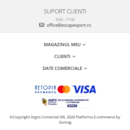
SUPORT CLIENTI
9:00 - 17:00
office@escapesport.ro
MAGAZINUL MEU
CLIENTI
DATE COMERCIALE
©Copyright Argos Comercial SRL 2026
Platforma E-commerce by
Gomag