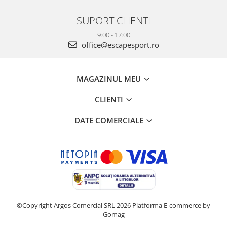
SUPORT CLIENTI
9:00 - 17:00
office@escapesport.ro
MAGAZINUL MEU
CLIENTI
DATE COMERCIALE
©Copyright Argos Comercial SRL 2026
Platforma E-commerce by
Gomag