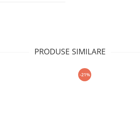
PRODUSE SIMILARE
-21%