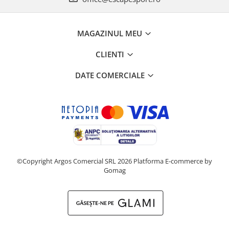
MAGAZINUL MEU
CLIENTI
DATE COMERCIALE
©Copyright Argos Comercial SRL 2026
Platforma E-commerce by
Gomag