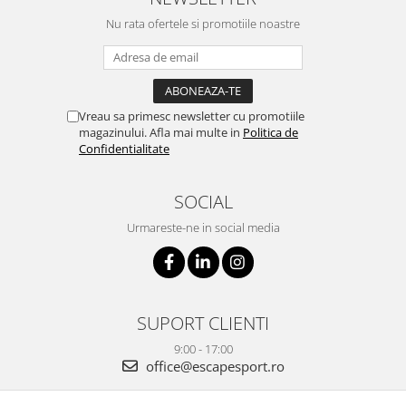
Nu rata ofertele si promotiile noastre
Vreau sa primesc newsletter cu promotiile
magazinului. Afla mai multe in
Politica de
Confidentialitate
SOCIAL
Urmareste-ne in social media
SUPORT CLIENTI
9:00 - 17:00
office@escapesport.ro