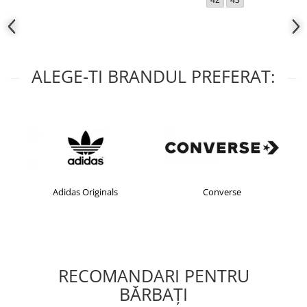
ALEGE-TI BRANDUL PREFERAT:
Adidas Originals
Converse
RECOMANDARI PENTRU
BĂRBAŢI