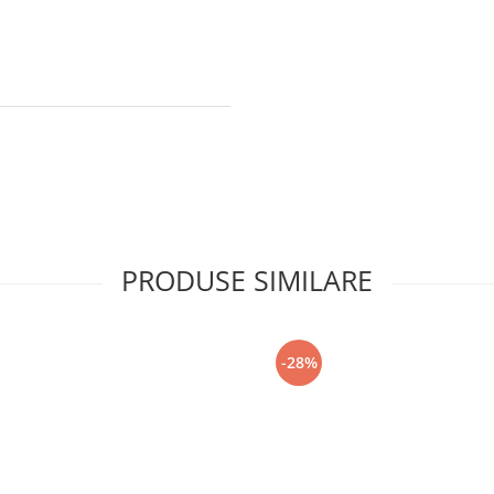
PRODUSE SIMILARE
-28%