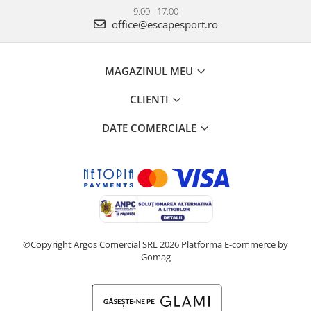
9:00 - 17:00
office@escapesport.ro
MAGAZINUL MEU
CLIENTI
DATE COMERCIALE
©Copyright Argos Comercial SRL 2026
Platforma E-commerce by
Gomag