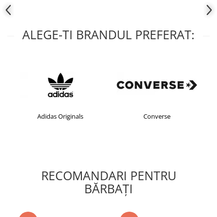
ALEGE-TI BRANDUL PREFERAT:
Adidas Originals
Converse
RECOMANDARI PENTRU
BĂRBAŢI