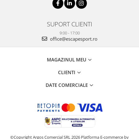
SUPORT CLIENTI
9:00 - 17:00
office@escapesport.ro
MAGAZINUL MEU
CLIENTI
DATE COMERCIALE
©Copyright Argos Comercial SRL 2026
Platforma E-commerce by