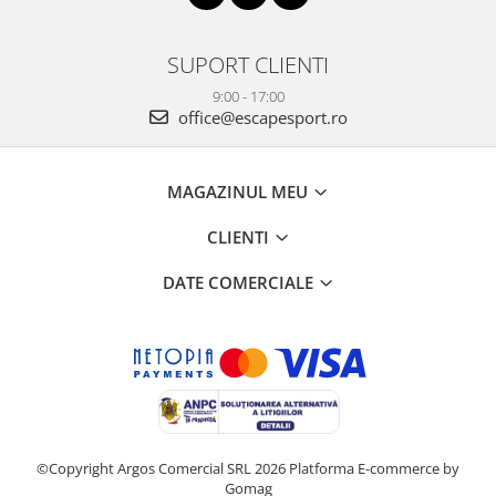
SUPORT CLIENTI
9:00 - 17:00
office@escapesport.ro
MAGAZINUL MEU
CLIENTI
DATE COMERCIALE
©Copyright Argos Comercial SRL 2026
Platforma E-commerce by
Gomag