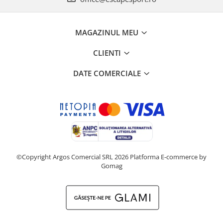
MAGAZINUL MEU
CLIENTI
DATE COMERCIALE
©Copyright Argos Comercial SRL 2026
Platforma E-commerce by
Gomag