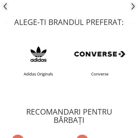
ALEGE-TI BRANDUL PREFERAT:
Adidas Originals
Converse
RECOMANDARI PENTRU
BĂRBAŢI