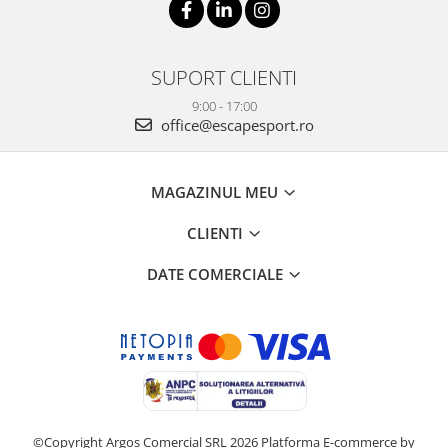
SUPORT CLIENTI
9:00 - 17:00
office@escapesport.ro
MAGAZINUL MEU
CLIENTI
DATE COMERCIALE
©Copyright Argos Comercial SRL 2026
Platforma E-commerce by