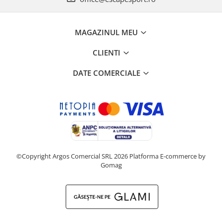
MAGAZINUL MEU
CLIENTI
DATE COMERCIALE
©Copyright Argos Comercial SRL 2026
Platforma E-commerce by
Gomag