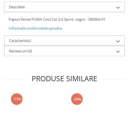
Descriere
Papuci femei PUMA Cool Cat 2.0 Sport, negru - 390963-01
Informatii conformitate produs
Caracteristici
Review-uri
(0)
PRODUSE SIMILARE
-17%
-29%