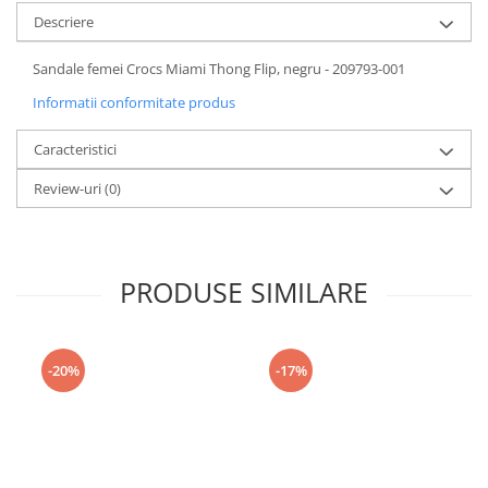
Descriere
Sandale femei Crocs Miami Thong Flip, negru - 209793-001
Informatii conformitate produs
Caracteristici
Review-uri
(0)
PRODUSE SIMILARE
-20%
-17%