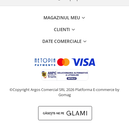
MAGAZINUL MEU
CLIENTI
DATE COMERCIALE
©Copyright Argos Comercial SRL 2026
Platforma E-commerce by
Gomag