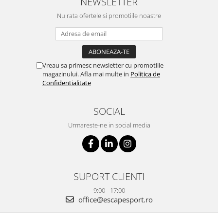
NEWSLETTER
Nu rata ofertele si promotiile noastre
Vreau sa primesc newsletter cu promotiile
magazinului. Afla mai multe in
Politica de
Confidentialitate
SOCIAL
Urmareste-ne in social media
SUPORT CLIENTI
9:00 - 17:00
office@escapesport.ro