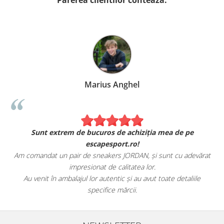
Marius Anghel
Sunt extrem de bucuros de achiziția mea de pe
escapesport.ro!
Am comandat un pair de sneakers JORDAN, și sunt cu adevărat
impresionat de calitatea lor.
Au venit în ambalajul lor autentic și au avut toate detaliile
specifice mărcii.