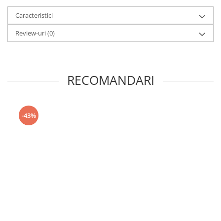
Caracteristici
Review-uri
(0)
RECOMANDARI
-43%