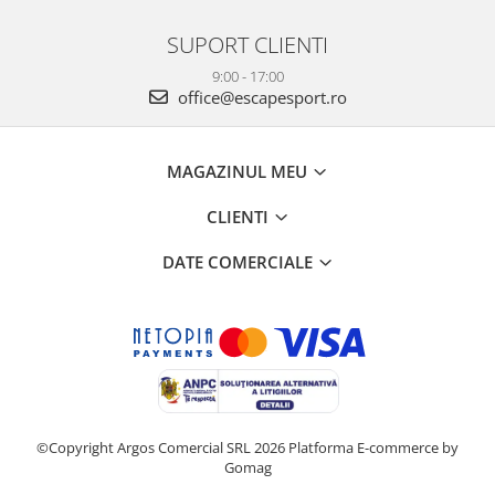
SUPORT CLIENTI
9:00 - 17:00
office@escapesport.ro
MAGAZINUL MEU
CLIENTI
DATE COMERCIALE
©Copyright Argos Comercial SRL 2026
Platforma E-commerce by
Gomag