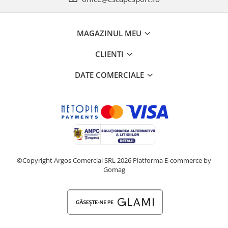
MAGAZINUL MEU
CLIENTI
DATE COMERCIALE
©Copyright Argos Comercial SRL 2026
Platforma E-commerce by
Gomag