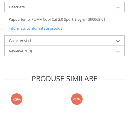
Descriere
Papuci femei PUMA Cool Cat 2.0 Sport, negru - 390963-01
Informatii conformitate produs
Caracteristici
Review-uri
(0)
PRODUSE SIMILARE
-29%
-17%