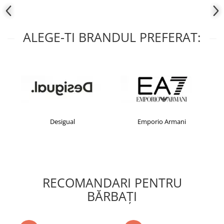
ALEGE-TI BRANDUL PREFERAT:
Desigual
Emporio Armani
RECOMANDARI PENTRU
BĂRBAŢI