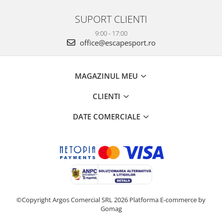
SUPORT CLIENTI
9:00 - 17:00
office@escapesport.ro
MAGAZINUL MEU
CLIENTI
DATE COMERCIALE
©Copyright Argos Comercial SRL 2026
Platforma E-commerce by
Gomag