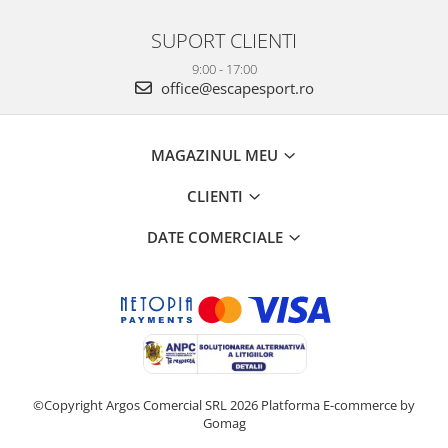
SUPORT CLIENTI
9:00 - 17:00
office@escapesport.ro
MAGAZINUL MEU
CLIENTI
DATE COMERCIALE
©Copyright Argos Comercial SRL 2026
Platforma E-commerce by
Gomag