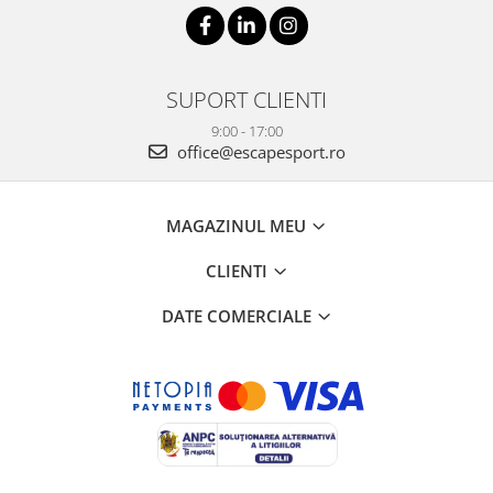
SUPORT CLIENTI
9:00 - 17:00
office@escapesport.ro
MAGAZINUL MEU
CLIENTI
DATE COMERCIALE