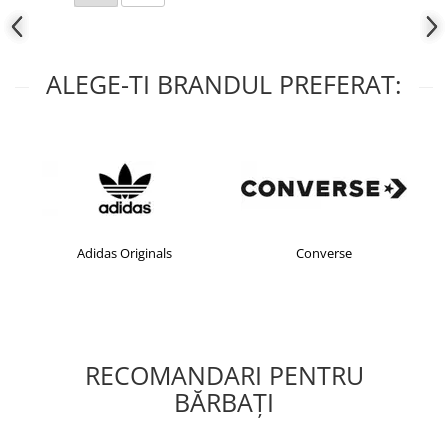
ALEGE-TI BRANDUL PREFERAT:
Adidas Originals
Converse
RECOMANDARI PENTRU
BĂRBAŢI