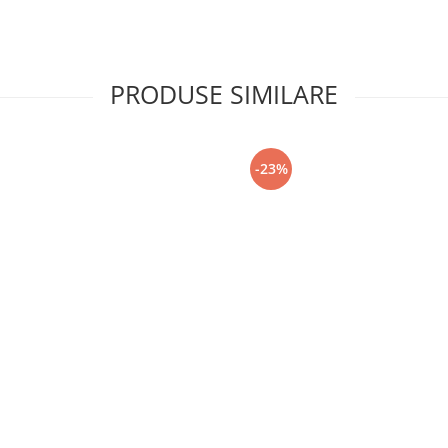
PRODUSE SIMILARE
-23%