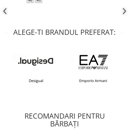
ALEGE-TI BRANDUL PREFERAT:
Desigual
Emporio Armani
RECOMANDARI PENTRU
BĂRBAŢI