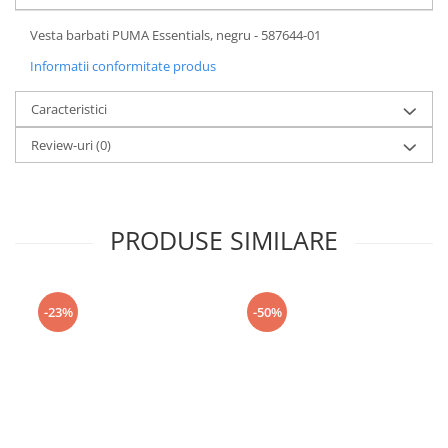
Vesta barbati PUMA Essentials, negru - 587644-01
Informatii conformitate produs
Caracteristici
Review-uri
(0)
PRODUSE SIMILARE
-23%
-50%