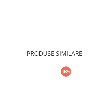
PRODUSE SIMILARE
-50%