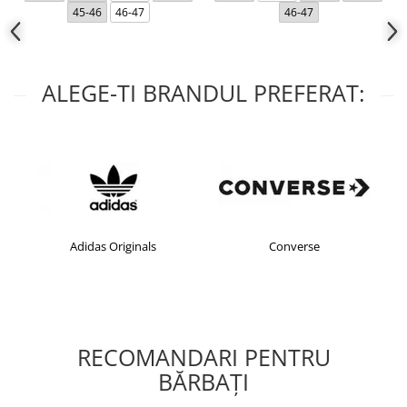
45-46
46-47
46-47
ALEGE-TI BRANDUL PREFERAT:
Adidas Originals
Converse
RECOMANDARI PENTRU
BĂRBAŢI