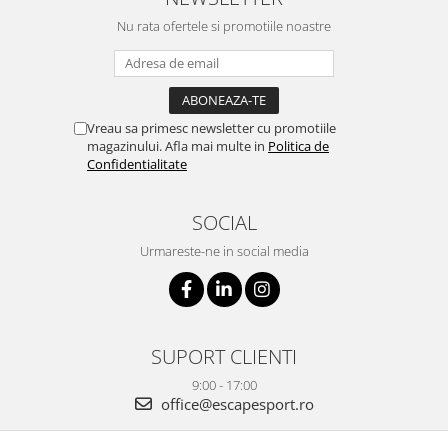
Nu rata ofertele si promotiile noastre
Vreau sa primesc newsletter cu promotiile
magazinului. Afla mai multe in
Politica de
Confidentialitate
SOCIAL
Urmareste-ne in social media
SUPORT CLIENTI
9:00 - 17:00
office@escapesport.ro