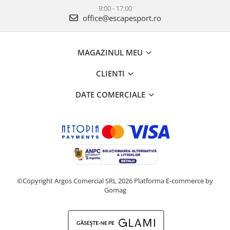
9:00 - 17:00
office@escapesport.ro
MAGAZINUL MEU
CLIENTI
DATE COMERCIALE
©Copyright Argos Comercial SRL 2026
Platforma E-commerce by
Gomag