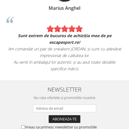
Marius Anghel
Sunt extrem de bucuros de achiziția mea de pe
escapesport.ro!
Am comandat un pair de sneakers JORDAN, și sunt cu adevărat
impresionat de calitatea lor.
Au venit în ambalajul lor autentic și au avut toate detaliile
specifice mărcii.
NEWSLETTER
Nu rata ofertele si promotiile noastre
Vreau sa primesc newsletter cu promotiile