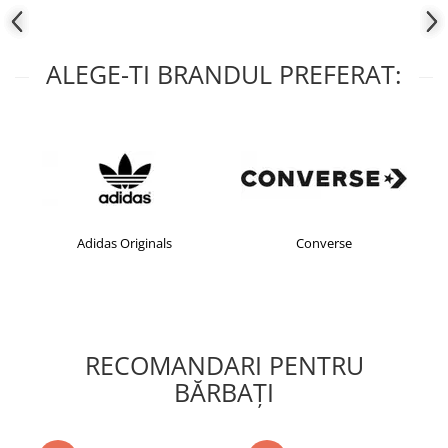
ALEGE-TI BRANDUL PREFERAT:
Adidas Originals
Converse
RECOMANDARI PENTRU
BĂRBAŢI