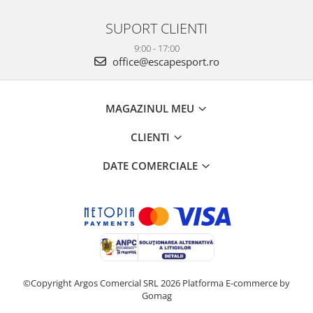
SUPORT CLIENTI
9:00 - 17:00
office@escapesport.ro
MAGAZINUL MEU
CLIENTI
DATE COMERCIALE
©Copyright Argos Comercial SRL 2026
Platforma E-commerce by
Gomag