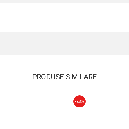
PRODUSE SIMILARE
-23%