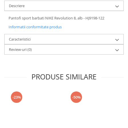
Descriere
Pantofi sport barbati NIKE Revolution 8, alb - HJ9198-122
Informatii conformitate produs
Caracteristici
Review-uri
(0)
PRODUSE SIMILARE
-23%
-50%