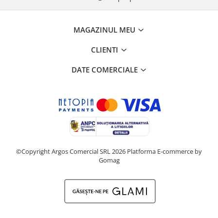
MAGAZINUL MEU
CLIENTI
DATE COMERCIALE
©Copyright Argos Comercial SRL 2026
Platforma E-commerce by
Gomag